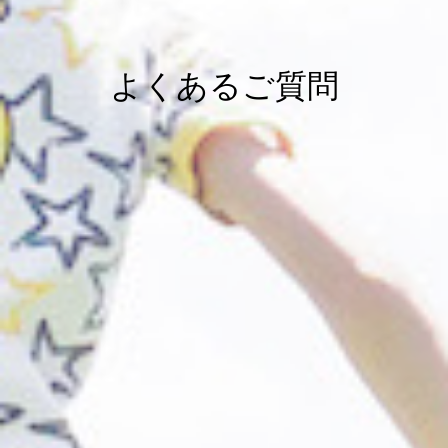
よくあるご質問