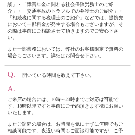
談」・「障害年金に関わる社会保険労務士のご紹
介」・「交通事故のトラブルでの弁護士のご紹介」・
「相続税に関する税理士のご紹介」などでは、提携先
において一部料金が発生する場合もございますが、そ
の際は事前にご相談させて頂きますのでご安心下さ
い。
また一部業務においては、弊社のお客様限定で無料の
場合もございます。詳細はお問合せ下さい。
Q.
開いている時間を教えて下さい。
A.
ご来店の場合には、10時～23時までご対応は可能で
す。18時以降ですと事前にご予約頂きます様にお願い
いたします。
またご訪問の場合は、お時間を気にせずに何時でもご
相談可能です。夜遅い時間もご面談可能ですが、ご予