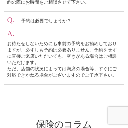
約の際にお時間をご相談させて下さい。
Q.
予約は必要でしょうか？
A.
お待たせしないためにも事前の予約をお勧めしており
ますが、必ずしも予約は必要ありません。予約をせず
に直接ご来店いただいても、空きがある場合はご相談
いただけます。
ただ、店舗の状況によっては満席の場合等、すぐにご
対応できかねる場合がございますのでご了承下さい。
保険のコラム