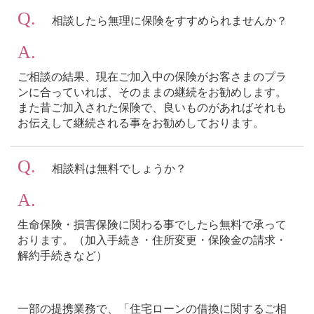
Q.
相談したら無理に保険をすすめられませんか？
A.
ご相談の結果、現在ご加入中の保険がお客さまのプラ
ンに合っていれば、そのままの継続をお勧めします。
また昔ご加入された保険で、良いものがあればそれも
お伝えして継続される事をお勧めしております。
Q.
相談料は無料でしょうか？
A.
生命保険・損害保険に関わる事でしたら無料で承って
おります。（加入手続き・住所変更・保険金の請求・
解約手続きなど）
一部の提携業務で、「住宅ローンの借換に関するご相