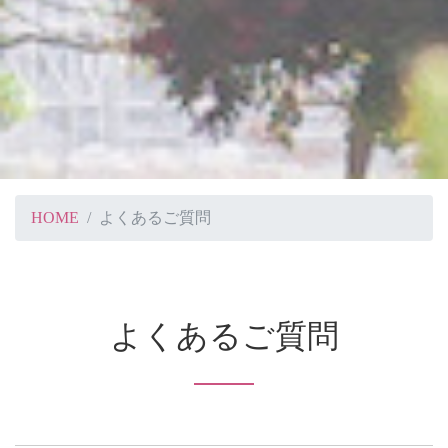
HOME
よくあるご質問
よくあるご質問